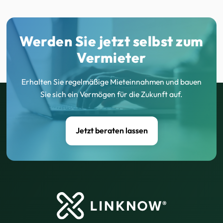
Werden Sie jetzt selbst zum
Vermieter
Erhalten Sie regelmäßige Mieteinnahmen und bauen
Sie sich ein Vermögen für die Zukunft auf.
Jetzt beraten lassen