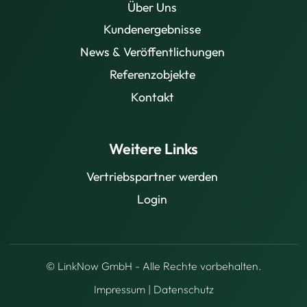
Über Uns
Kundenergebnisse
News & Veröffentlichungen
Referenzobjekte
Kontakt
Weitere Links
Vertriebspartner werden
Login
© LinkNow GmbH - Alle Rechte vorbehalten.
Impressum
|
Datenschutz