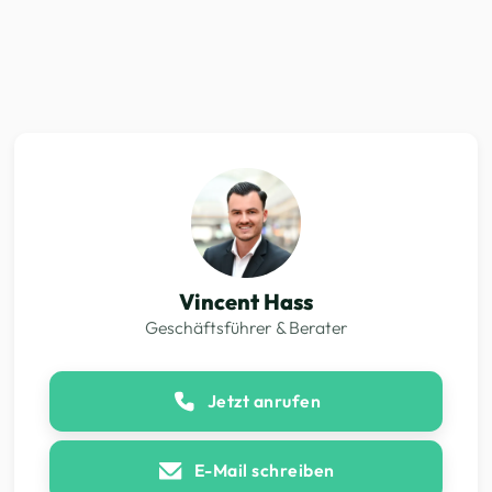
Vincent Hass
Geschäftsführer & Berater
Jetzt anrufen
E-Mail schreiben